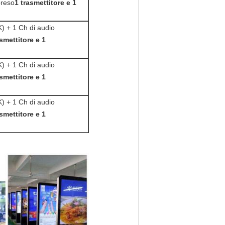
preso
1 trasmettitore e 1
) + 1 Ch di audio
asmettitore e 1
) + 1 Ch di audio
asmettitore e 1
) + 1 Ch di audio
asmettitore e 1